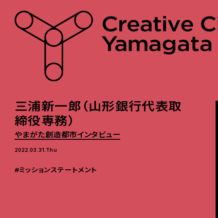
三浦新一郎（山形銀行代表取
締役専務）
やまがた創造都市インタビュー
2022.03.31.Thu
#ミッションステートメント