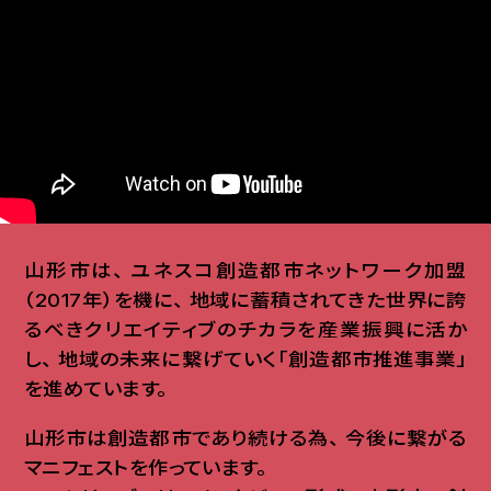
山形市は
、
ユネスコ創造都市ネットワーク加盟
（2017年）を機に
、
地域に蓄積されてきた世界に誇
るべきクリエイティブのチカラを産業振興に活か
し
、
地域の未来に繋げていく「創造都市推進事業」
を進めています
。
山形市は創造都市であり続ける為
、
今後に繋がる
マニフェストを作っています
。