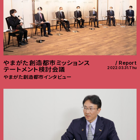
やまがた創造都市ミッションス
Report
2022.03.31.Thu
テートメント検討会議
やまがた創造都市インタビュー