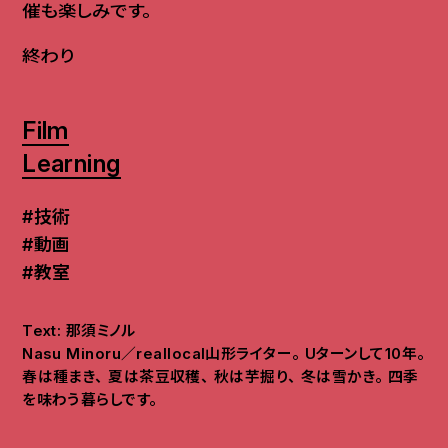
催も楽しみです
。
終わり
Film
Learning
#技術
#動画
#教室
Text: 那須ミノル
Nasu Minoru／reallocal山形ライター。 Uターンして10年。
春は種まき、 夏は茶豆収穫、 秋は芋掘り、 冬は雪かき。 四季
を味わう暮らしです。