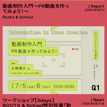
動画制作入門～PR動画を作っ
Report
2025.10.10.Fri
てみよう！～
Roots & School
News
ワークショップ【2days】
2025.06.10.Tue
ROOTS & School特別授業「動