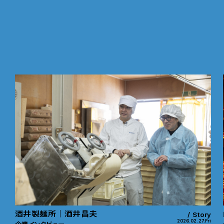
酒井製麺所｜酒井昌夫
Story
2026.02.27.Fri