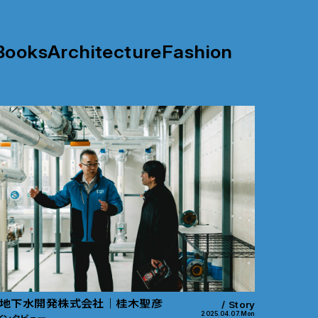
Books
Architecture
Fashion
地下水開発株式会社｜桂木聖彦
Story
2025.04.07.Mon