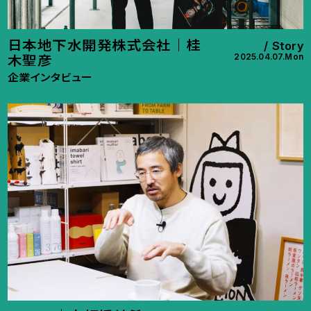
日本地下水開発株式会社｜桂
Story
2025.04.07.Mon
木聖彦
企業インタビュー