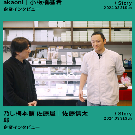
akaoni｜小板橋基希
Story
2024.03.31.Sun
企業インタビュー
乃し梅本舗 佐藤屋｜佐藤慎太
Story
2024.03.31.Sun
郎
企業インタビュー