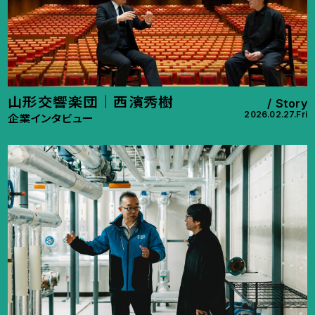
山形交響楽団｜西濱秀樹
Story
2026.02.27.Fri
企業インタビュー