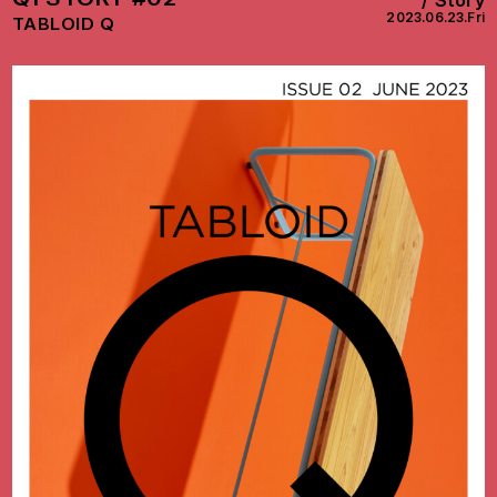
2023.06.23.Fri
TABLOID Q