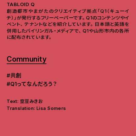
TABLOID Q
創造都市やまがたのクリエイティブ拠点「Q1（キューイ
チ）」が発行するフリーペーパーです
。
Q1のコンテンツやイ
ベント
、
テナントなどを紹介しています
。
日本語と英語を
併用したバイリンガル・メディアで
、
Q1や山形市内の各所
に配布されています
。
Community
#共創
#Q1ってなんだろう？
Text: 空豆みきお
Translation: Lisa Somers