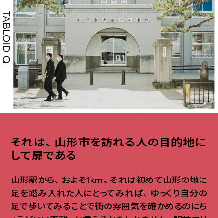
それは
、
山形市を訪れる人の目的地に
して扉である
山形駅から
、
およそ1km
。
それは初めて山形の地に
足を踏み入れた人にとってみれば
、
ゆっくり自分の
足で歩いてみることで街の雰囲気を確かめるのにち