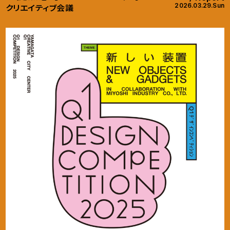
2026.03.29.Sun
クリエイティブ会議