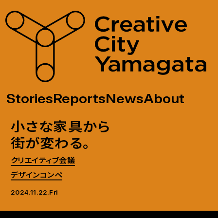
Stories
Reports
News
About
小さな家具から
街が変わる。
クリエイティブ会議
デザインコンペ
2024.11.22.Fri