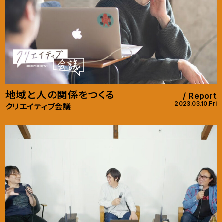
地域と人の関係をつくる
Report
2023.03.10.Fri
クリエイティブ会議