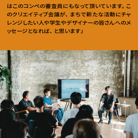
はこのコンペの審査員にもなって頂いています
。
こ
のクリエイティブ会議が
、
まちで新たな活動にチャ
レンジしたい人や学生やデザイナーの皆さんへのメ
ッセージとなれば
、
と思います」